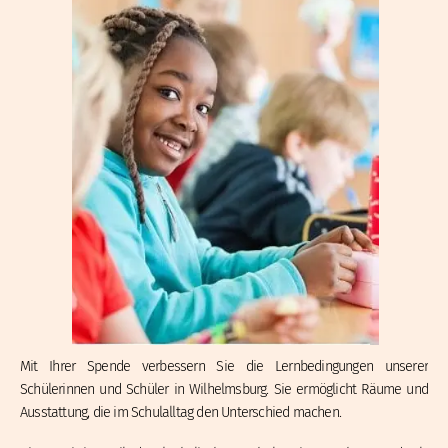
Mit Ihrer Spende verbessern Sie die Lernbedingungen unserer
Schülerinnen und Schüler in Wilhelmsburg. Sie ermöglicht Räume und
Ausstattung, die im Schulalltag den Unterschied machen.