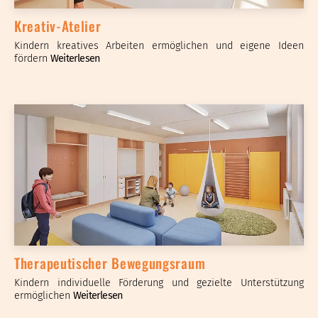
Kreativ-Atelier
Kindern kreatives Arbeiten ermöglichen und eigene Ideen
fördern
Weiterlesen
Therapeutischer Bewegungsraum
Kindern individuelle Förderung und gezielte Unterstützung
ermöglichen
Weiterlesen