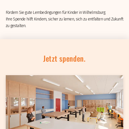
Fördern Sie gute Lernbedingungen für Kinder in Wilhelmsburg.
Ihre Spende hilft Kindern, sicher zu lernen, sich zu entfalten und Zukunft
zu gestalten.
Jetzt spenden.