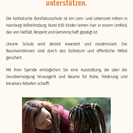
unterstützen.
Die Katholische Bonifatiusschule ist ein Lern- und Lebensort mitten in
Hamburg-Wilhelmsburg. Rund 650 Kinder lernen hier in einem Umfeld,
das von Vielfalt, Respekt und Gemeinschaft geprägt ist.
Unsere Schule wird derzeit erweitert und modernisiert. Die
Bauinvestitionen sind durch das Erzbistum und öffentliche Mittel
gesichert.
Mit Ihrer Spende ermöglichen Sie eine Ausstattung, die über die
Grundversorgung hinausgeht und Räume für Ruhe, Förderung und
kreatives Arbeiten schafft.