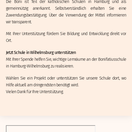
Die Boni ist Teil der katholischen Schulen in Hamburg und als
gemeinnützig anerkannt. Selbstverständlich erhalten Sie eine
Zuwendungsbestätigung. Über die Verwendung der Mittel informieren
wir transparent.
Mit Ihrer Unterstützung fördern Sie Bildung und Entwicklung direkt vor
Ort.
Jetzt Schule in Wilhelmsburg unterstützen
Mit Ihrer Spende helfen Sie, wichtige Lernräume an der Bonifatiusschule
in Hamburg-Wilhelmsburg zu realisieren.
Wählen Sie ein Projekt oder unterstützen Sie unsere Schule dort, wo
Hilfe aktuell am dringendsten benötigt wird.
Vielen Dank für Ihre Unterstützung.