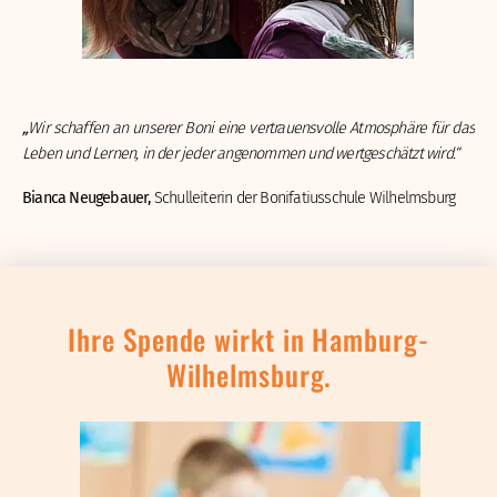
„
Wir schaffen an unserer Boni eine vertrauensvolle Atmosphäre für das
Leben und Lernen, in der jeder angenommen und wertgeschätzt wird.“
Bianca Neugebauer,
Schulleiterin der Bonifatiusschule Wilhelmsburg
Ihre Spende wirkt in Hamburg-
Wilhelmsburg.