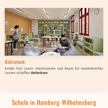
Bibliothek
Kinder fürs Lesen interessieren und Raum für konzentriertes
Lernen schaffen
Weiterlesen
Schule in Hamburg-Wilhelmsburg