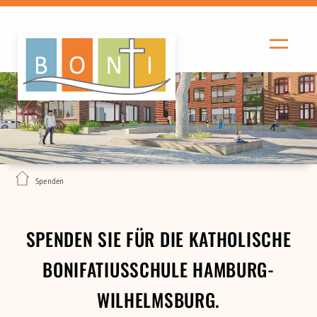
Spenden
SPENDEN SIE FÜR DIE KATHOLISCHE
BONIFATIUSSCHULE HAMBURG-
WILHELMSBURG.