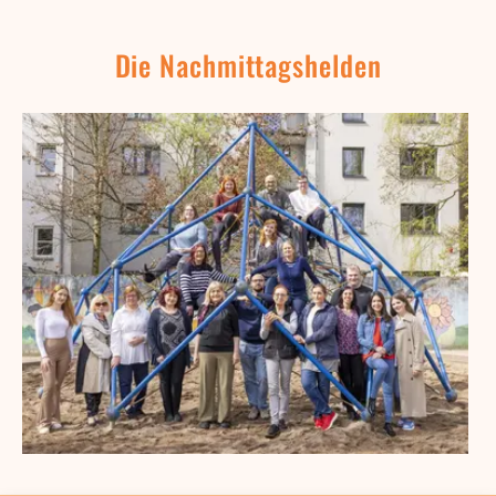
Die Nachmittagshelden