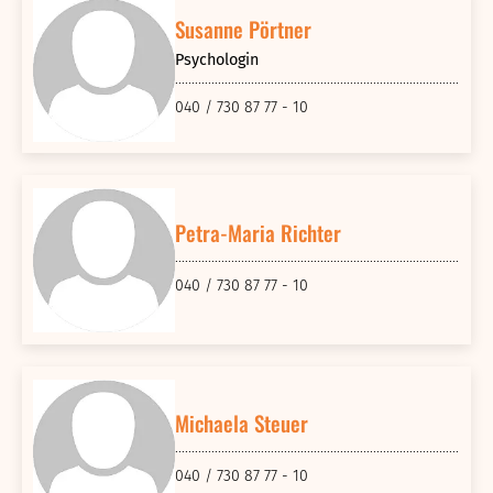
Susanne Pörtner
Psychologin
040 / 730 87 77 - 10
Petra-Maria Richter
040 / 730 87 77 - 10
Michaela Steuer
040 / 730 87 77 - 10