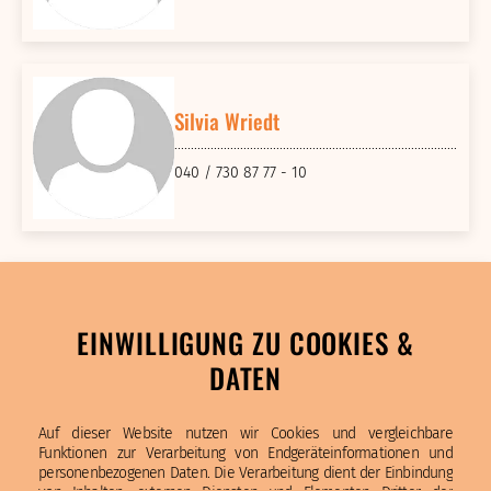
Silvia Wriedt
040 / 730 87 77 - 10
EINWILLIGUNG ZU COOKIES &
DATEN
Auf dieser Website nutzen wir Cookies und vergleichbare
Funktionen zur Verarbeitung von Endgeräteinformationen und
personenbezogenen Daten. Die Verarbeitung dient der Einbindung