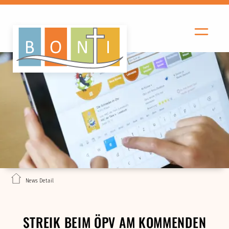
News Detail
STREIK BEIM ÖPV AM KOMMENDEN