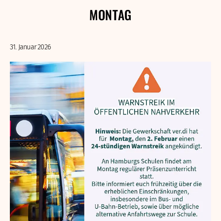
MONTAG
31. Januar 2026