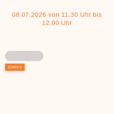
08.07.2026 von 11.30 Uhr bis
12.00 Uhr
ZURÜCK