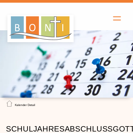
Kalender Detail
SCHULJAHRESABSCHLUSSGOTT