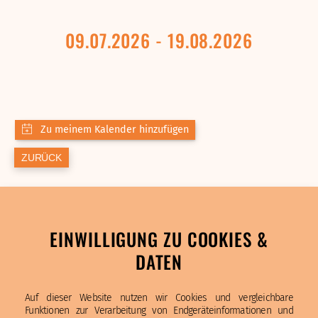
09.07.2026 - 19.08.2026
ZURÜCK
EINWILLIGUNG ZU COOKIES &
DATEN
Auf dieser Website nutzen wir Cookies und vergleichbare
Funktionen zur Verarbeitung von Endgeräteinformationen und